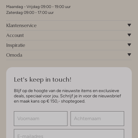
Maandag - Vrijdag 09:00 - 19:00 uur
Zaterdag 09:00 - 17:00 uur
Klantenservice
Account
Inspiratie
Omoda
Let's keep in touch!
Blijf op de hoogte van de nieuwste items en exclusieve
deals, speciaal voor jou. Schrijf je in voor de nieuwsbrief
en maak kans op € 150,- shoptegoed.