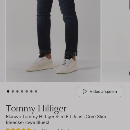
Video afspelen
Tommy Hilfiger
Blauwe Tommy Hilfiger Slim Fit Jeans Core Slim
Bleecker Iowa Bluebl