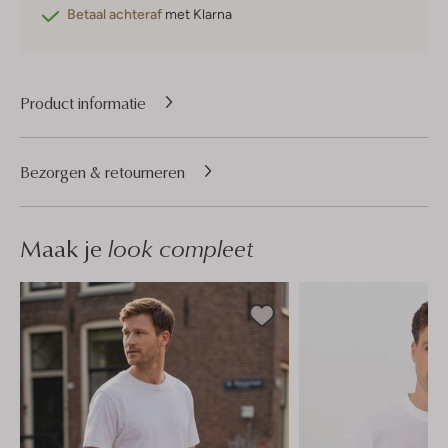
Betaal achteraf
met Klarna
Product informatie
Bezorgen & retourneren
Maak je
look compleet