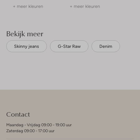
+ meer kleuren
+ meer kleuren
Bekijk meer
Skinny jeans
G-Star Raw
Denim
Contact
Maandag - Vrijdag 09:00 - 19:00 uur
Zaterdag 09:00 - 17:00 uur