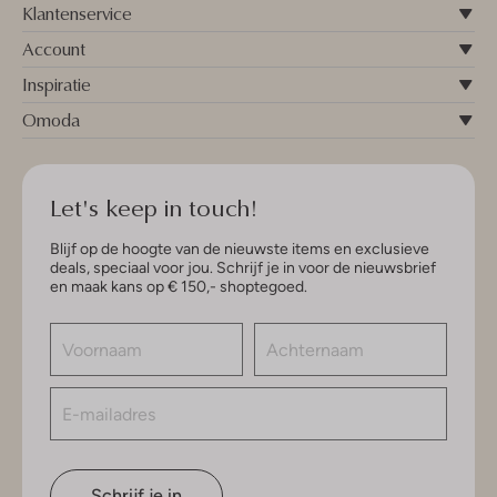
Klantenservice
Account
Inspiratie
Omoda
Let's keep in touch!
Blijf op de hoogte van de nieuwste items en exclusieve
deals, speciaal voor jou. Schrijf je in voor de nieuwsbrief
en maak kans op € 150,- shoptegoed.
Schrijf je in