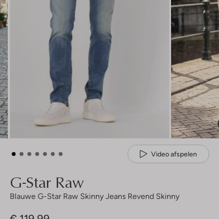
Video afspelen
G-Star Raw
Blauwe G-Star Raw Skinny Jeans Revend Skinny
€ 119,99