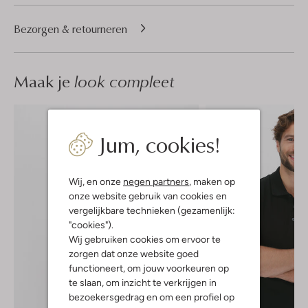
Bezorgen & retourneren
Maak je
look compleet
Jum, cookies!
Wij, en onze
negen partners
, maken op
onze website gebruik van cookies en
vergelijkbare technieken (gezamenlijk:
"cookies").
Wij gebruiken cookies om ervoor te
zorgen dat onze website goed
functioneert, om jouw voorkeuren op
te slaan, om inzicht te verkrijgen in
bezoekersgedrag en om een profiel op