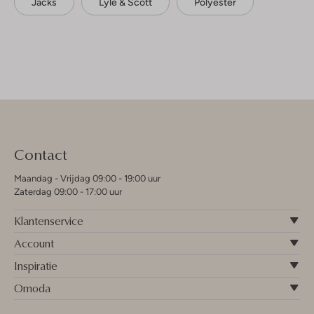
Jacks
Lyle & Scott
Polyester
Contact
Maandag - Vrijdag 09:00 - 19:00 uur
Zaterdag 09:00 - 17:00 uur
Klantenservice
Account
Inspiratie
Omoda