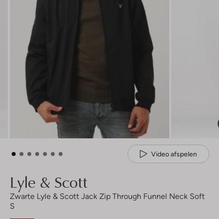
Video afspelen
Lyle & Scott
Zwarte Lyle & Scott Jack Zip Through Funnel Neck Soft
S