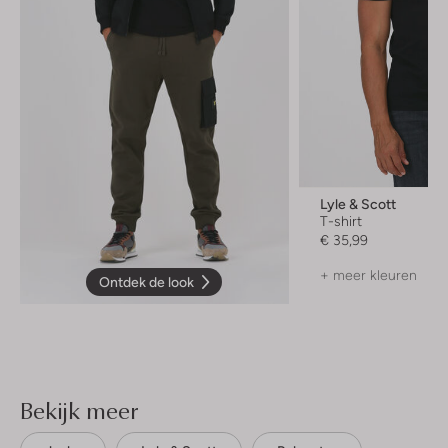
Lyle & Scott
T-shirt
€ 35,99
+ meer kleuren
Ontdek de look
Bekijk meer