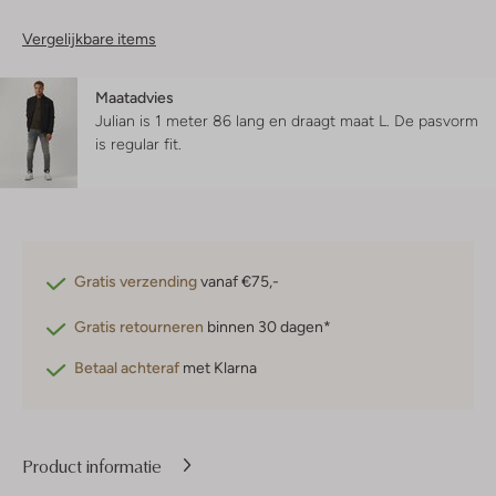
Vergelijkbare items
Maatadvies
Julian is 1 meter 86 lang en draagt maat L.
De pasvorm
is
regular fit
.
Gratis verzending
vanaf €75,-
Gratis retourneren
binnen 30 dagen*
Betaal achteraf
met Klarna
Product informatie