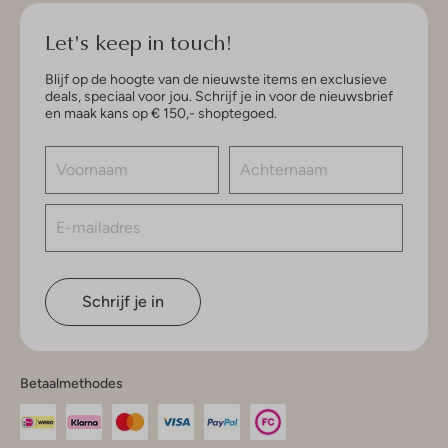
Let's keep in touch!
Blijf op de hoogte van de nieuwste items en exclusieve
deals, speciaal voor jou. Schrijf je in voor de nieuwsbrief
en maak kans op € 150,- shoptegoed.
Schrijf je in
Betaalmethodes