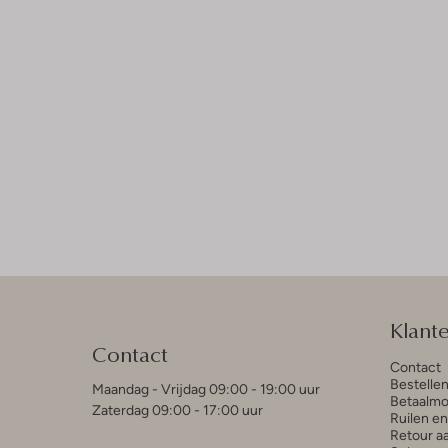
Klant
Contact
Contact
Bestelle
Maandag - Vrijdag 09:00 - 19:00 uur
Betaalmo
Zaterdag 09:00 - 17:00 uur
Ruilen e
Retour a