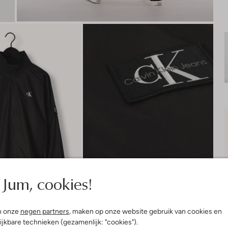
Jum, cookies!
n onze
negen partners
, maken op onze website gebruik van cookies en
ijkbare technieken (gezamenlijk: "cookies").