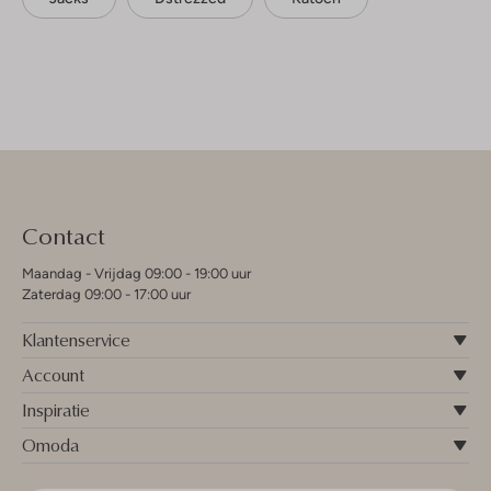
Contact
Maandag - Vrijdag 09:00 - 19:00 uur
Zaterdag 09:00 - 17:00 uur
Klantenservice
Account
Inspiratie
Omoda