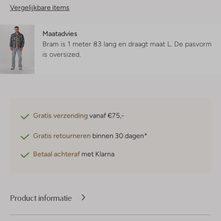
Vergelijkbare items
Maatadvies
Bram is 1 meter 83 lang en draagt maat L.
De pasvorm
is
oversized
.
Gratis verzending
vanaf €75,-
Gratis retourneren
binnen 30 dagen*
Betaal achteraf
met Klarna
Product informatie