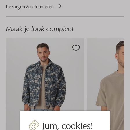
Bezorgen & retourneren
Maak je
look compleet
Jum, cookies!