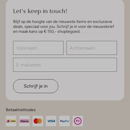
Let's keep in touch!
Blijf op de hoogte van de nieuwste items en exclusieve
deals, speciaal voor jou. Schrijf je in voor de nieuwsbrief
en maak kans op € 150,- shoptegoed.
Schrijf je in
Betaalmethodes