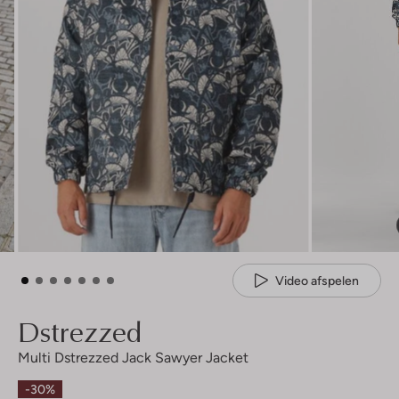
Video afspelen
Dstrezzed
Multi Dstrezzed Jack Sawyer Jacket
-30%