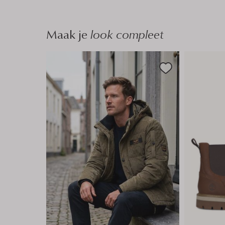
Maak je
look compleet