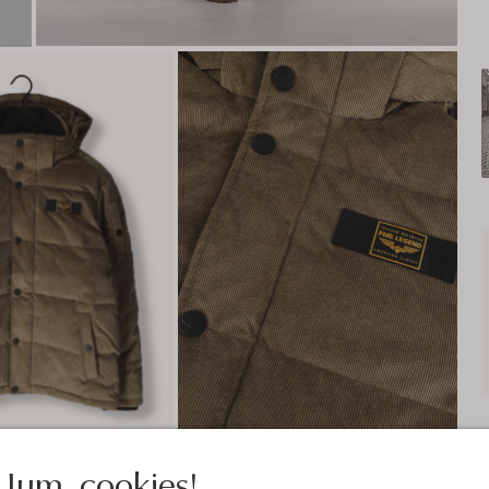
Jum, cookies!