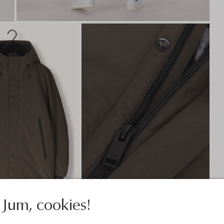
Jum, cookies!