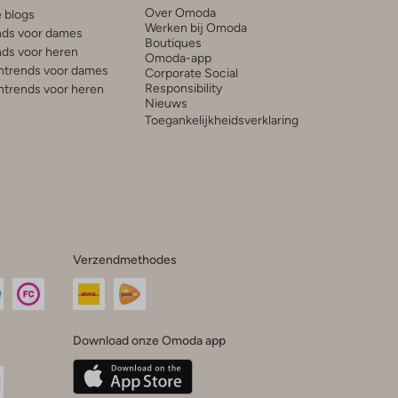
Over Omoda
e blogs
Werken bij Omoda
ds voor dames
Boutiques
ds voor heren
Omoda-app
trends voor dames
Corporate Social
Responsibility
trends voor heren
Nieuws
Toegankelijkheidsverklaring
Verzendmethodes
Download onze Omoda app