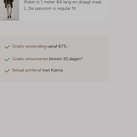
Robin is 1 meter 84 lang en draagt maat
L.
De pasvorm is
regular fit
.
Gratis verzending
vanaf €75,-
Gratis retourneren
binnen 30 dagen*
Betaal achteraf
met Klarna