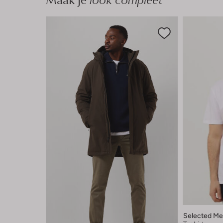
Selected M