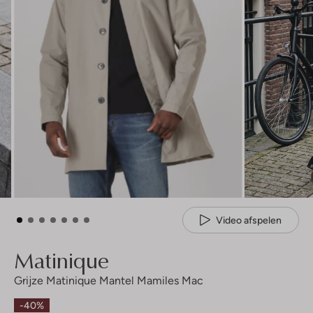
Video afspelen
Matinique
Grijze Matinique Mantel Mamiles Mac
-40%