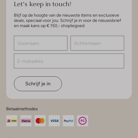
Let's keep in touch!
Blijf op de hoogte van de nieuwste items en exclusieve
deals, speciaal voor jou. Schrijf je in voor de nieuwsbrief
en maak kans op € 150,- shoptegoed.
Schrijf je in
Betaalmethodes