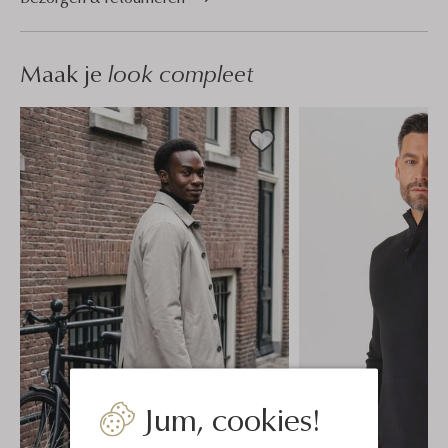
Maak je
look compleet
Jum, cookies!