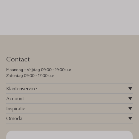
Contact
Maandag - Vrijdag 09:00 - 19:00 uur
Zaterdag 09:00 - 17:00 uur
Klantenservice
Account
Inspiratie
Omoda