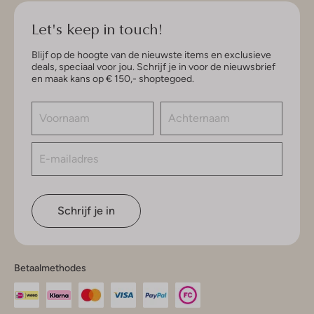
Let's keep in touch!
Blijf op de hoogte van de nieuwste items en exclusieve
deals, speciaal voor jou. Schrijf je in voor de nieuwsbrief
en maak kans op € 150,- shoptegoed.
Schrijf je in
Betaalmethodes