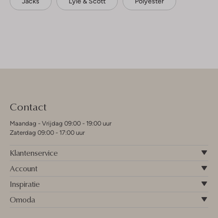
Jacks
Lyle & Scott
Polyester
Contact
Maandag - Vrijdag 09:00 - 19:00 uur
Zaterdag 09:00 - 17:00 uur
Klantenservice
Account
Inspiratie
Omoda