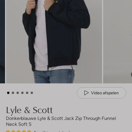
Video afspelen
Lyle & Scott
Donkerblauwe Lyle & Scott Jack Zip Through Funnel
Neck Soft S