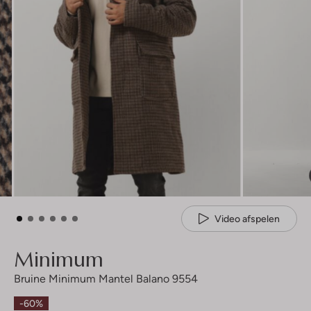
Video afspelen
Minimum
Bruine Minimum Mantel Balano 9554
-60%