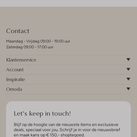
Contact
Maandag - Vrijdag 09:00 - 19:00 uur
Zaterdag 09:00 - 17:00 uur
Klantenservice
Account
Inspiratie
Omoda
Let's keep in touch!
Blijf op de hoogte van de nieuwste items en exclusieve
deals, speciaal voor jou. Schrijf je in voor de nieuwsbrief
en maak kans op € 150,- shoptegoed.