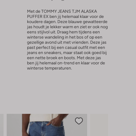
Met de TOMMY JEANS TJM ALASKA
PUFFER EX ben jij helemaal klaar voor de
koudere dagen. Deze blauwe gewatteerde
jas houdt je lekker warm en ziet er ook nog
eens stijlvol uit. Draag hem tijdens een
winterse wandeling in het bos of op een
gezellige avond uit met vrienden. Deze jas
past perfect bij een casual outfit met een
jeans en sneakers, maar staat ook goed bij
een nette broek en boots. Met deze jas
ben jij helemaal on-trend en klaar voor de
winterse temperaturen.