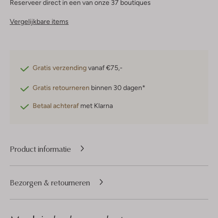
Reserveer direct in een van onze 37 boutiques
Vergelijkbare items
Gratis verzending
vanaf €75,-
Gratis retourneren
binnen 30 dagen*
Betaal achteraf
met Klarna
Product informatie
Bezorgen & retourneren