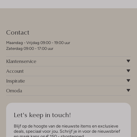
Contact
Maandag - Vrijdag 09:00 - 19:00 uur
Zaterdag 09:00 - 17:00 uur
Klantenservice
Account
Inspiratie
Omoda
Let's keep in touch!
Blijf op de hoogte van de nieuwste items en exclusieve
deals, speciaal voor jou. Schrijf je in voor de nieuwsbrief
en maak kans op € 150,- shoptegoed.