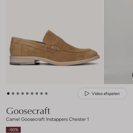
Video afspelen
Goosecraft
Camel Goosecraft Instappers Chester 1
-50%