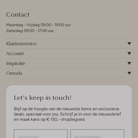
Contact
Maandag - Vrijdag 09:00 - 19:00 uur
Zaterdag 09:00 - 17:00 uur
Klantenservice
Account
Inspiratie
Omoda
Let's keep in touch!
Blijf op de hoogte van de nieuwste items en exclusieve
deals, speciaal voor jou. Schrijf je in voor de nieuwsbrief
en maak kans op € 150,- shoptegoed.