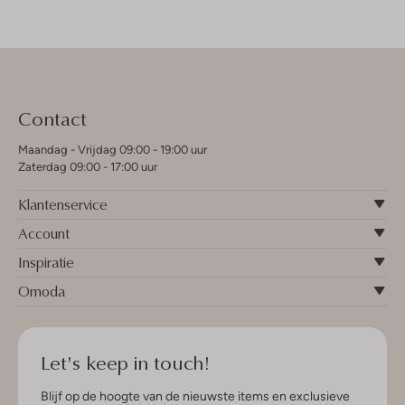
Contact
Maandag - Vrijdag 09:00 - 19:00 uur
Zaterdag 09:00 - 17:00 uur
Klantenservice
Account
Inspiratie
Omoda
Let's keep in touch!
Blijf op de hoogte van de nieuwste items en exclusieve