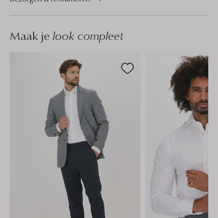
Maak je
look compleet