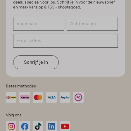
deals, speciaal voor jou. Schrijf je in voor de nieuwsbrief
en maak kans op € 150,- shoptegoed.
Schrijf je in
Betaalmethodes
Volg ons