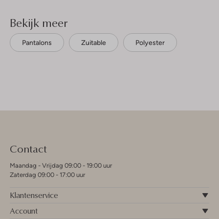
Bekijk meer
Pantalons
Zuitable
Polyester
Contact
Maandag - Vrijdag 09:00 - 19:00 uur
Zaterdag 09:00 - 17:00 uur
Klantenservice
Account