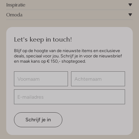
Inspiratie
Omoda
Let's keep in touch!
Blijf op de hoogte van de nieuwste items en exclusieve
deals, speciaal voor jou. Schrijf je in voor de nieuwsbrief
en maak kans op € 150,- shoptegoed.
Schrijf je in