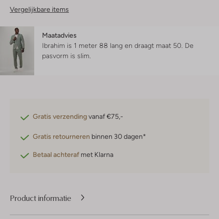
Vergelijkbare items
Maatadvies
Ibrahim is 1 meter 88 lang en draagt maat 50.
De
pasvorm is
slim
.
Gratis verzending
vanaf €75,-
Gratis retourneren
binnen 30 dagen*
Betaal achteraf
met Klarna
Product informatie