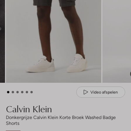
Video afspelen
Calvin Klein
Donkergrijze Calvin Klein Korte Broek Washed Badge
Shorts