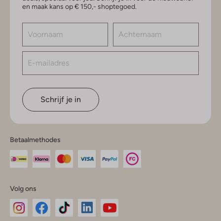
en maak kans op € 150,- shoptegoed.
Schrijf je in
Betaalmethodes
Volg ons