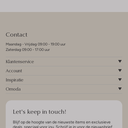
Contact
Maandag - Vrijdag 09:00 - 19:00 uur
Zaterdag 09:00 - 17:00 uur
Klantenservice
Account
Inspiratie
Omoda
Let's keep in touch!
Blijf op de hoogte van de nieuwste items en exclusieve
deals, speciaal voor jou. Schrijf je in voor de nieuwsbrief