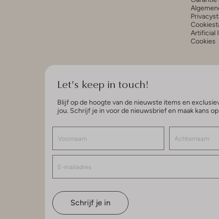
Algemen
Privacys
Cookiest
Artificial
Cookies
Let's keep in touch!
Blijf op de hoogte van de nieuwste items en exclusiev
jou. Schrijf je in voor de nieuwsbrief en maak kans o
Schrijf je in