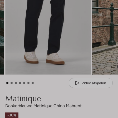
Video afspelen
Matinique
Donkerblauwe Matinique Chino Mabrent
-30%