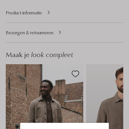
Product informatie
Bezorgen & retourneren
Maak je
look compleet