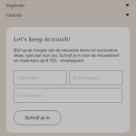
Inspiratie
Omoda
Let's keep in touch!
Blijf op de hoogte van de nieuwste items en exclusieve
deals, speciaal voor jou. Schrijf je in voor de nieuwsbrief
en maak kans op € 150,- shoptegoed.
Schrijf je in