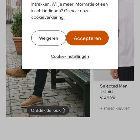
intrekken. Wil je meer informatie of een
klacht indienen? Ga naar onze
cookieverklaring
.
Accepteren
Weigeren
Cookie-instellingen
Selected Men
T-shirt
€ 24,99
+ meer kleuren
Ontdek de look