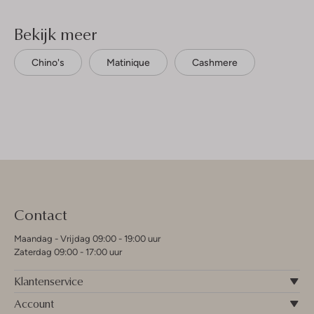
Bekijk meer
Chino's
Matinique
Cashmere
Contact
Maandag - Vrijdag 09:00 - 19:00 uur
Zaterdag 09:00 - 17:00 uur
Klantenservice
Account