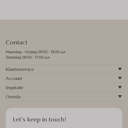
Contact
Maandag - Vrijdag 09:00 - 19:00 uur
Zaterdag 09:00 - 17:00 uur
Klantenservice
Account
Inspiratie
Omoda
Let's keep in touch!