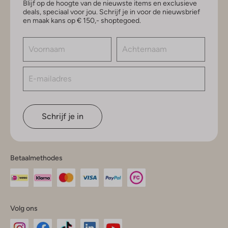
Blijf op de hoogte van de nieuwste items en exclusieve
deals, speciaal voor jou. Schrijf je in voor de nieuwsbrief
en maak kans op € 150,- shoptegoed.
Schrijf je in
Betaalmethodes
Volg ons