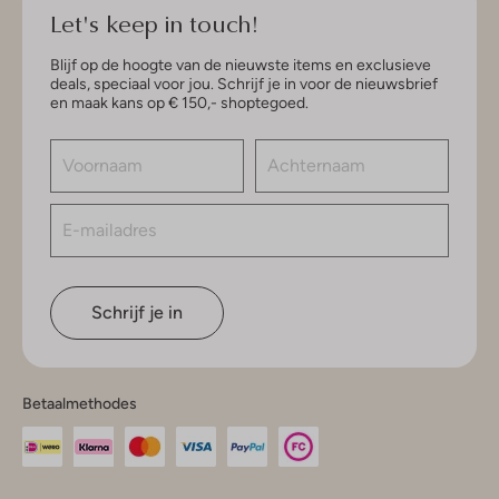
Let's keep in touch!
Blijf op de hoogte van de nieuwste items en exclusieve
deals, speciaal voor jou. Schrijf je in voor de nieuwsbrief
en maak kans op € 150,- shoptegoed.
Schrijf je in
Betaalmethodes