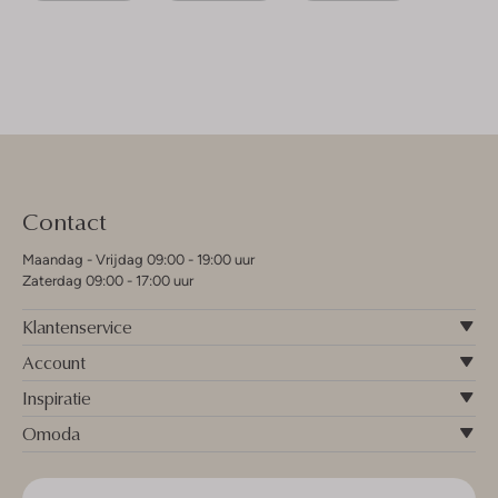
Contact
Maandag - Vrijdag 09:00 - 19:00 uur
Zaterdag 09:00 - 17:00 uur
Klantenservice
Account
Inspiratie
Omoda