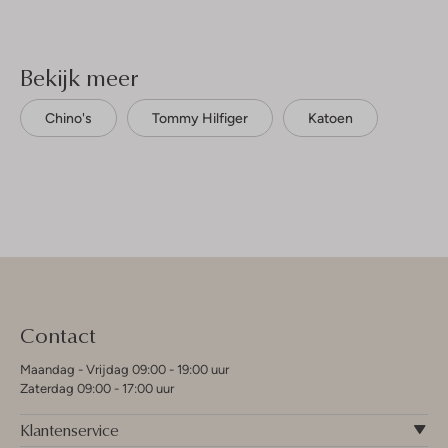
Bekijk meer
Chino's
Tommy Hilfiger
Katoen
Contact
Maandag - Vrijdag 09:00 - 19:00 uur
Zaterdag 09:00 - 17:00 uur
Klantenservice