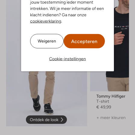
jouw toestemming ieder moment
intrekken. Wil je meer informatie of een
klacht indienen? Ga naar onze
cookieverklaring
.
Accepteren
Weigeren
Cookie-instellingen
Tommy Hilfiger
T-shirt
€ 49,99
+ meer kleuren
Ontdek de look