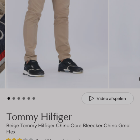
Video afspelen
Tommy Hilfiger
Beige Tommy Hilfiger Chino Core Bleecker Chino Gmd
Flex