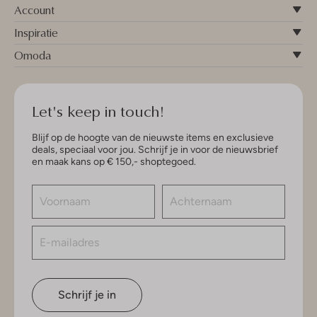
Account
Inspiratie
Omoda
Let's keep in touch!
Blijf op de hoogte van de nieuwste items en exclusieve
deals, speciaal voor jou. Schrijf je in voor de nieuwsbrief
en maak kans op € 150,- shoptegoed.
Schrijf je in