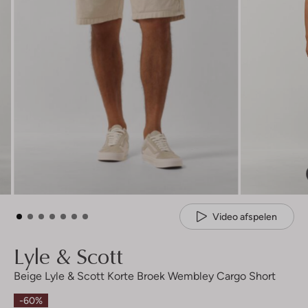
Video afspelen
Lyle & Scott
Beige Lyle & Scott Korte Broek Wembley Cargo Short
-60%