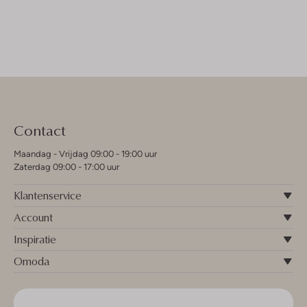
Contact
Maandag - Vrijdag 09:00 - 19:00 uur
Zaterdag 09:00 - 17:00 uur
Klantenservice
Account
Inspiratie
Omoda