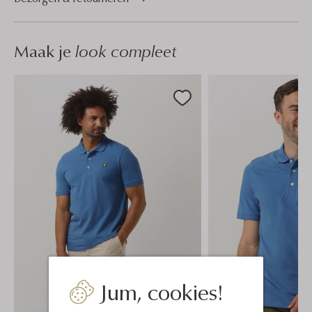
Maak je
look compleet
Jum, cookies!