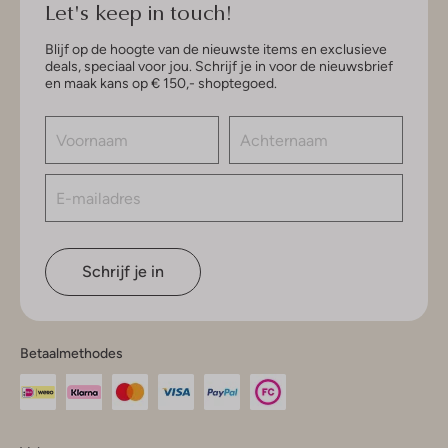
Let's keep in touch!
Blijf op de hoogte van de nieuwste items en exclusieve
deals, speciaal voor jou. Schrijf je in voor de nieuwsbrief
en maak kans op € 150,- shoptegoed.
Schrijf je in
Betaalmethodes