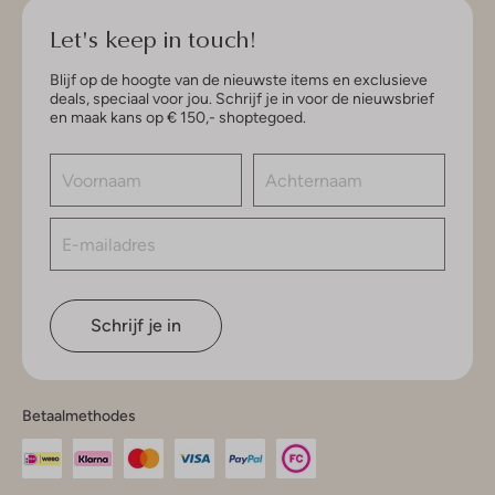
Let's keep in touch!
Blijf op de hoogte van de nieuwste items en exclusieve
deals, speciaal voor jou. Schrijf je in voor de nieuwsbrief
en maak kans op € 150,- shoptegoed.
Schrijf je in
Betaalmethodes