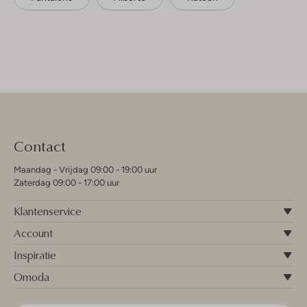
Contact
Maandag - Vrijdag 09:00 - 19:00 uur
Zaterdag 09:00 - 17:00 uur
Klantenservice
Account
Inspiratie
Omoda