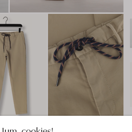
Jum, cookies!