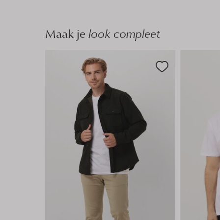
Maak je
look compleet