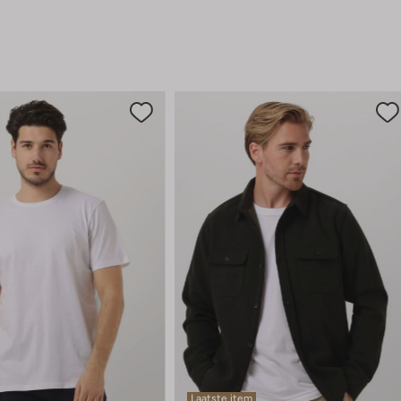
Laatste item