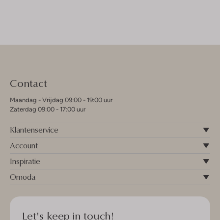
Contact
Maandag - Vrijdag 09:00 - 19:00 uur
Zaterdag 09:00 - 17:00 uur
Klantenservice
Account
Inspiratie
Omoda
Let's keep in touch!