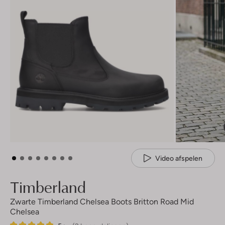
Video afspelen
Timberland
Zwarte Timberland Chelsea Boots Britton Road Mid
Chelsea