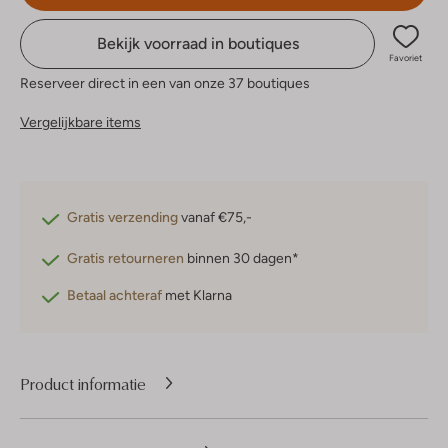
Bekijk voorraad in boutiques
Favoriet
Reserveer direct in een van onze 37 boutiques
Vergelijkbare items
Gratis verzending
vanaf €75,-
Gratis retourneren
binnen 30 dagen*
Betaal achteraf
met Klarna
Product informatie