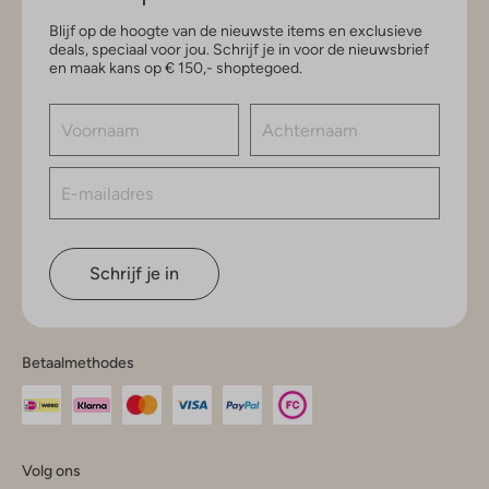
Blijf op de hoogte van de nieuwste items en exclusieve
deals, speciaal voor jou. Schrijf je in voor de nieuwsbrief
en maak kans op € 150,- shoptegoed.
Schrijf je in
Betaalmethodes
Volg ons