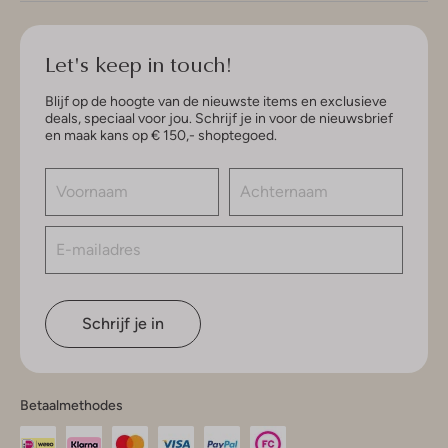
Let's keep in touch!
Blijf op de hoogte van de nieuwste items en exclusieve
deals, speciaal voor jou. Schrijf je in voor de nieuwsbrief
en maak kans op € 150,- shoptegoed.
Schrijf je in
Betaalmethodes