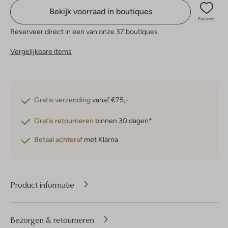
Bekijk voorraad in boutiques
Favoriet
Reserveer direct in een van onze 37 boutiques
Vergelijkbare items
Gratis verzending
vanaf €75,-
Gratis retourneren
binnen 30 dagen*
Betaal achteraf
met Klarna
Product informatie
Bezorgen & retourneren