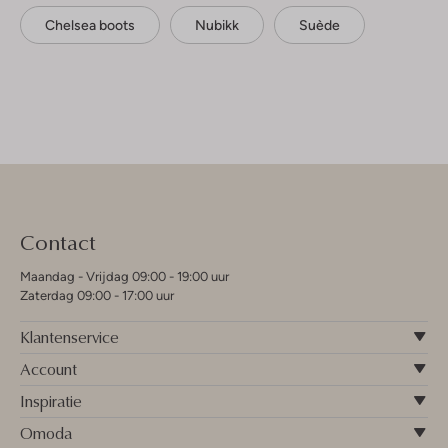
Chelsea boots
Nubikk
Suède
Contact
Maandag - Vrijdag 09:00 - 19:00 uur
Zaterdag 09:00 - 17:00 uur
Klantenservice
Account
Inspiratie
Omoda