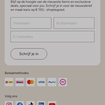
Blijf op de hoogte van de nieuwste items en exclusieve
deals, speciaal voor jou. Schrijf je in voor de nieuwsbrief
en maak kans op € 150,- shoptegoed.
Schrijf je in
Betaalmethodes
Volg ons