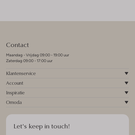
Contact
Maandag - Vrijdag 09:00 - 19:00 uur
Zaterdag 09:00 - 17:00 uur
Klantenservice
Account
Inspiratie
Omoda
Let's keep in touch!