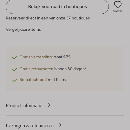
Bekijk voorraad in boutiques
Favoriet
Reserveer direct in een van onze 37 boutiques
Vergelijkbare items
Gratis verzending
vanaf €75,-
Gratis retourneren
binnen 30 dagen*
Betaal achteraf
met Klarna
Product informatie
Bezorgen & retourneren