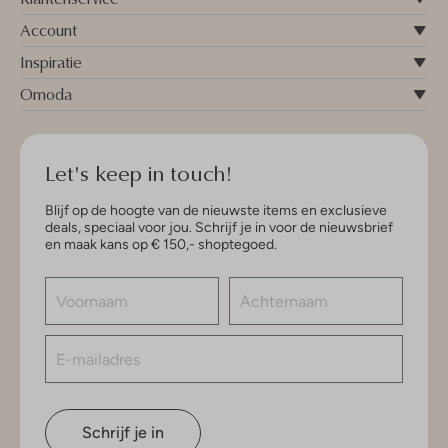
Account
Inspiratie
Omoda
Let's keep in touch!
Blijf op de hoogte van de nieuwste items en exclusieve
deals, speciaal voor jou. Schrijf je in voor de nieuwsbrief
en maak kans op € 150,- shoptegoed.
Schrijf je in