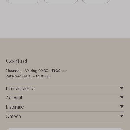
Contact
Maandag - Vrijdag 09:00 - 19:00 uur
Zaterdag 09:00 - 17:00 uur
Klantenservice
Account
Inspiratie
Omoda