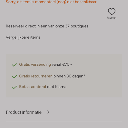
Sorry, dit item is momenteel (nog) niet beschikbaar.
Favoriet
Reserveer direct in een van onze 37 boutiques
Vergelijkbare items
Gratis verzending
vanaf €75,-
Gratis retourneren
binnen 30 dagen*
Betaal achteraf
met Klarna
Product informatie