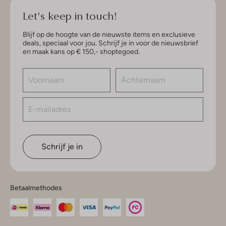
Let's keep in touch!
Blijf op de hoogte van de nieuwste items en exclusieve
deals, speciaal voor jou. Schrijf je in voor de nieuwsbrief
en maak kans op € 150,- shoptegoed.
Schrijf je in
Betaalmethodes