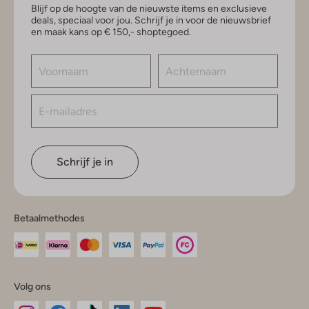
Blijf op de hoogte van de nieuwste items en exclusieve
deals, speciaal voor jou. Schrijf je in voor de nieuwsbrief
en maak kans op € 150,- shoptegoed.
Schrijf je in
Betaalmethodes
Volg ons