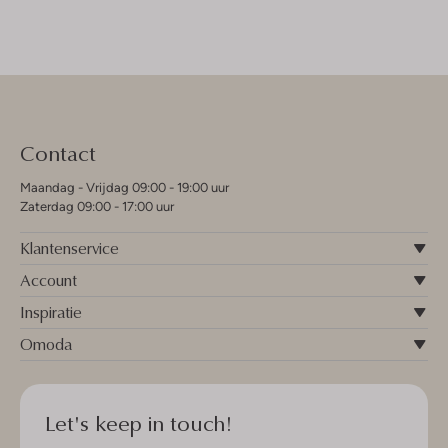
Contact
Maandag - Vrijdag 09:00 - 19:00 uur
Zaterdag 09:00 - 17:00 uur
Klantenservice
Account
Inspiratie
Omoda
Let's keep in touch!