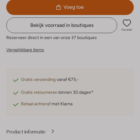
Voeg toe
Bekijk voorraad in boutiques
Favoriet
Reserveer direct in een van onze 37 boutiques
Vergelijkbare items
Gratis verzending
vanaf €75,-
Gratis retourneren
binnen 30 dagen*
Betaal achteraf
met Klarna
Product informatie