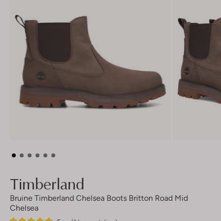
Timberland
Bruine Timberland Chelsea Boots Britton Road Mid
Chelsea