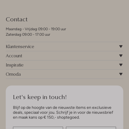
Contact
Maandag - Vrijdag 09:00 - 19:00 uur
Zaterdag 09:00 - 17:00 uur
Klantenservice
Account
Inspiratie
Omoda
Let's keep in touch!
Blijf op de hoogte van de nieuwste items en exclusieve
deals, speciaal voor jou. Schrijf je in voor de nieuwsbrief
en maak kans op € 150,- shoptegoed.