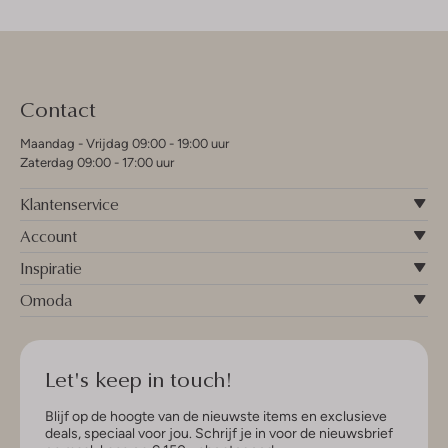
Contact
Maandag - Vrijdag 09:00 - 19:00 uur
Zaterdag 09:00 - 17:00 uur
Klantenservice
Account
Inspiratie
Omoda
Let's keep in touch!
Blijf op de hoogte van de nieuwste items en exclusieve
deals, speciaal voor jou. Schrijf je in voor de nieuwsbrief