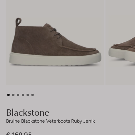
Blackstone
Bruine Blackstone Veterboots Ruby Jerrik
€ 169,95