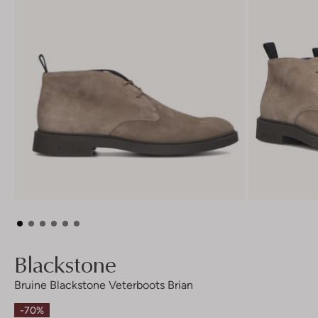
Blackstone
Bruine Blackstone Veterboots Brian
-70%