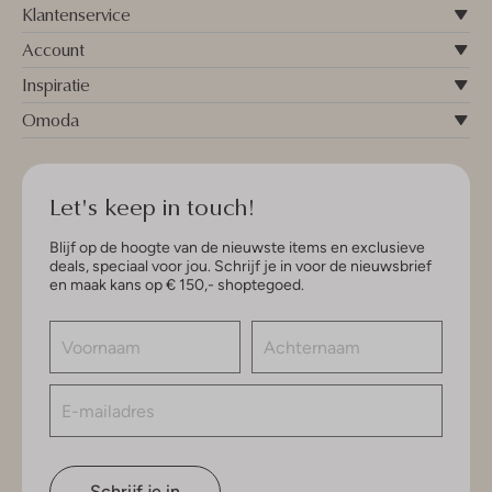
Klantenservice
Account
Inspiratie
Omoda
Let's keep in touch!
Blijf op de hoogte van de nieuwste items en exclusieve
deals, speciaal voor jou. Schrijf je in voor de nieuwsbrief
en maak kans op € 150,- shoptegoed.
Schrijf je in