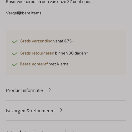
Reserveer direct in een van onze 37 boutiques
Vergelijkbare items
Gratis verzending
vanaf €75,-
Gratis retourneren
binnen 30 dagen*
Betaal achteraf
met Klarna
Product informatie
Bezorgen & retourneren