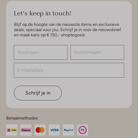
Let's keep in touch!
Blijf op de hoogte van de nieuwste items en exclusieve
deals, speciaal voor jou. Schrijf je in voor de nieuwsbrief
en maak kans op € 150,- shoptegoed.
Schrijf je in
Betaalmethodes