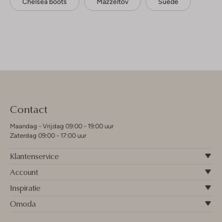
Chelsea boots
Mazzeltov
Suède
Contact
Maandag - Vrijdag 09:00 - 19:00 uur
Zaterdag 09:00 - 17:00 uur
Klantenservice
Account
Inspiratie
Omoda