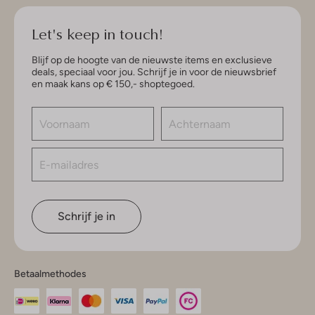
Let's keep in touch!
Blijf op de hoogte van de nieuwste items en exclusieve
deals, speciaal voor jou. Schrijf je in voor de nieuwsbrief
en maak kans op € 150,- shoptegoed.
Schrijf je in
Betaalmethodes