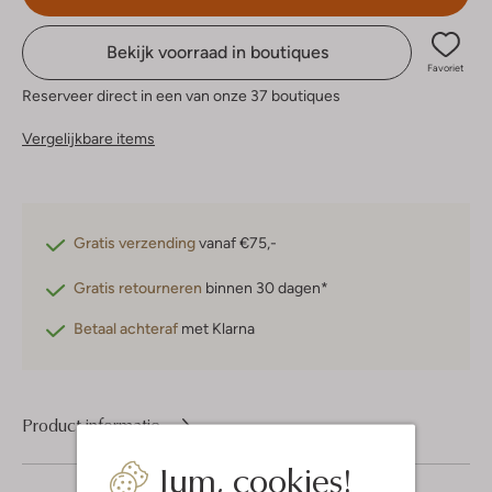
Bekijk voorraad in boutiques
Favoriet
Reserveer direct in een van onze 37 boutiques
Vergelijkbare items
Gratis verzending
vanaf €75,-
Gratis retourneren
binnen 30 dagen*
Betaal achteraf
met Klarna
Product informatie
Jum, cookies!