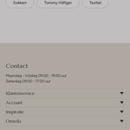
Sokken
Tommy Hilfiger
Textiel
Contact
Maandag - Vrijdag 09:00 - 19:00 uur
Zaterdag 09:00 - 17:00 uur
Klantenservice
Account
Inspiratie
Omoda