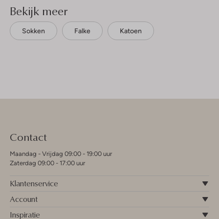
Bekijk meer
Sokken
Falke
Katoen
Contact
Maandag - Vrijdag 09:00 - 19:00 uur
Zaterdag 09:00 - 17:00 uur
Klantenservice
Account
Inspiratie