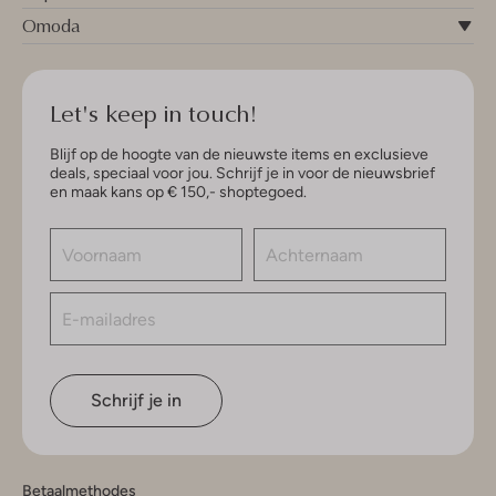
Omoda
Let's keep in touch!
Blijf op de hoogte van de nieuwste items en exclusieve
deals, speciaal voor jou. Schrijf je in voor de nieuwsbrief
en maak kans op € 150,- shoptegoed.
Schrijf je in
Betaalmethodes