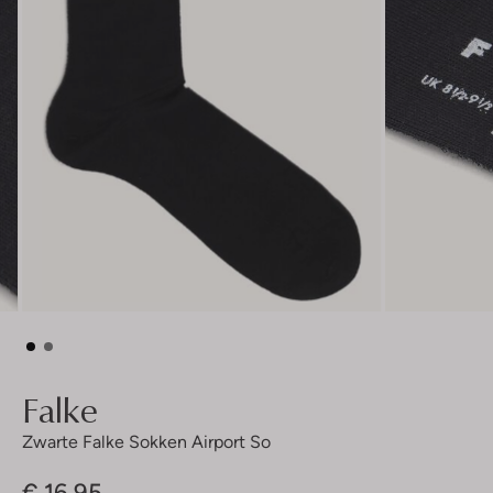
Falke
Zwarte Falke Sokken Airport So
€ 16,95