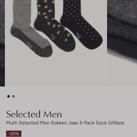
Selected Men
Multi Selected Men Sokken Jase 3-Pack Sock Giftbox
-20%