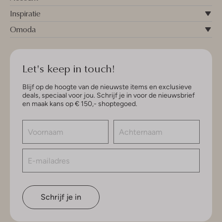
Inspiratie
Omoda
Let's keep in touch!
Blijf op de hoogte van de nieuwste items en exclusieve
deals, speciaal voor jou. Schrijf je in voor de nieuwsbrief
en maak kans op € 150,- shoptegoed.
Schrijf je in