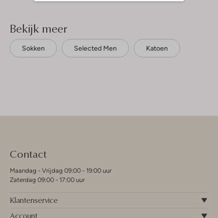
Bekijk meer
Sokken
Selected Men
Katoen
Contact
Maandag - Vrijdag 09:00 - 19:00 uur
Zaterdag 09:00 - 17:00 uur
Klantenservice
Account