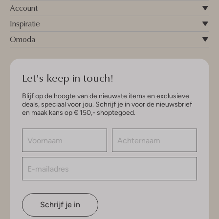
Account
Inspiratie
Omoda
Let's keep in touch!
Blijf op de hoogte van de nieuwste items en exclusieve
deals, speciaal voor jou. Schrijf je in voor de nieuwsbrief
en maak kans op € 150,- shoptegoed.
Schrijf je in