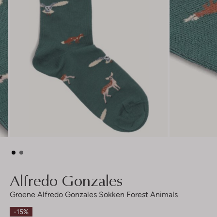
Alfredo Gonzales
Groene Alfredo Gonzales Sokken Forest Animals
-15%