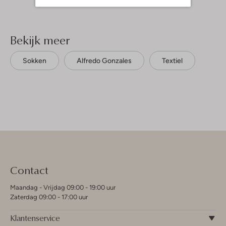
Bekijk meer
Sokken
Alfredo Gonzales
Textiel
Contact
Maandag - Vrijdag 09:00 - 19:00 uur
Zaterdag 09:00 - 17:00 uur
Klantenservice