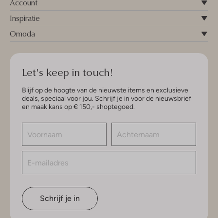
Account
Inspiratie
Omoda
Let's keep in touch!
Blijf op de hoogte van de nieuwste items en exclusieve
deals, speciaal voor jou. Schrijf je in voor de nieuwsbrief
en maak kans op € 150,- shoptegoed.
Schrijf je in