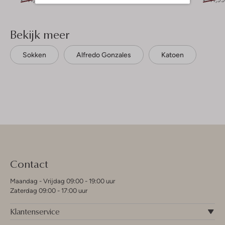
Bekijk meer
Sokken
Alfredo Gonzales
Katoen
Contact
Maandag - Vrijdag 09:00 - 19:00 uur
Zaterdag 09:00 - 17:00 uur
Klantenservice