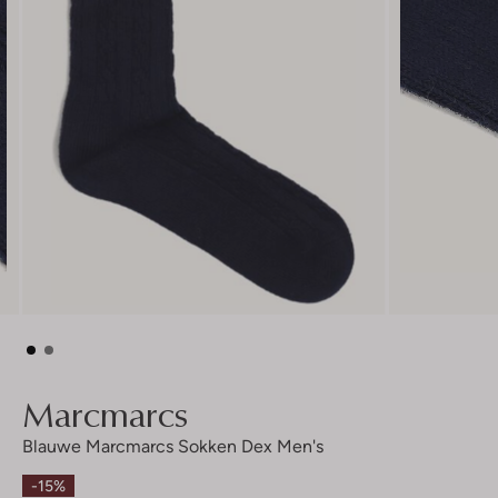
Marcmarcs
Blauwe Marcmarcs Sokken Dex Men's
-15%