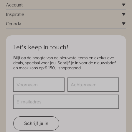
Account
Inspiratie
Omoda
Let's keep in touch!
Blijf op de hoogte van de nieuwste items en exclusieve
deals, speciaal voor jou. Schrijf je in voor de nieuwsbrief
en maak kans op € 150,- shoptegoed.
Schrijf je in