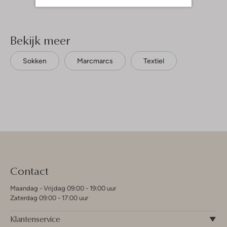
Bekijk meer
Sokken
Marcmarcs
Textiel
Contact
Maandag - Vrijdag 09:00 - 19:00 uur
Zaterdag 09:00 - 17:00 uur
Klantenservice