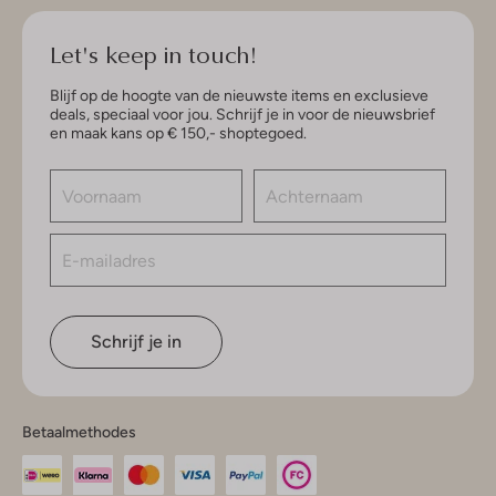
Let's keep in touch!
Blijf op de hoogte van de nieuwste items en exclusieve
deals, speciaal voor jou. Schrijf je in voor de nieuwsbrief
en maak kans op € 150,- shoptegoed.
Schrijf je in
Betaalmethodes