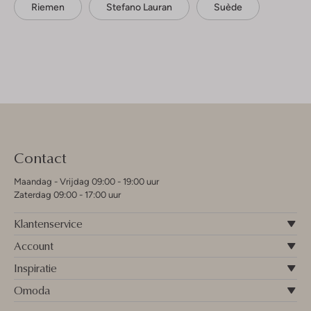
Riemen
Stefano Lauran
Suède
Contact
Maandag - Vrijdag 09:00 - 19:00 uur
Zaterdag 09:00 - 17:00 uur
Klantenservice
Account
Inspiratie
Omoda