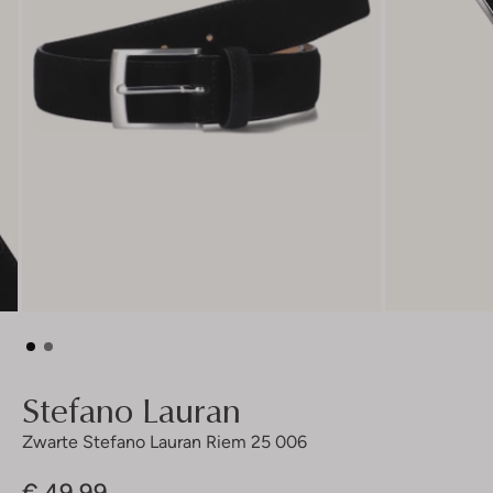
Stefano Lauran
Zwarte Stefano Lauran Riem 25 006
€ 49,99