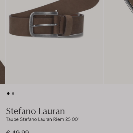
Stefano Lauran
Taupe Stefano Lauran Riem 25 001
€ 49,99