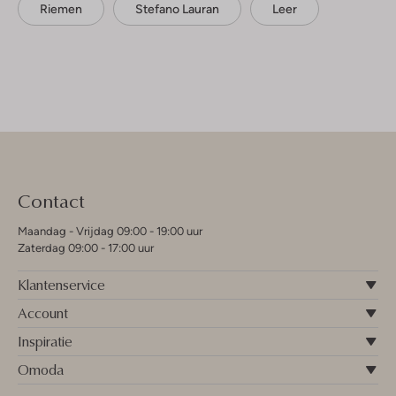
Riemen
Stefano Lauran
Leer
Contact
Maandag - Vrijdag 09:00 - 19:00 uur
Zaterdag 09:00 - 17:00 uur
Klantenservice
Account
Inspiratie
Omoda