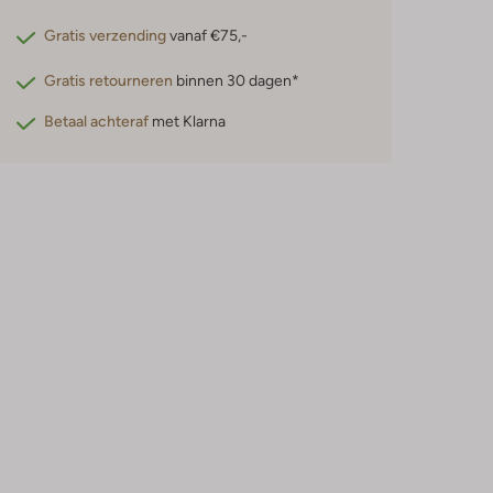
Gratis verzending
vanaf €75,-
Gratis retourneren
binnen 30 dagen*
Betaal achteraf
met Klarna