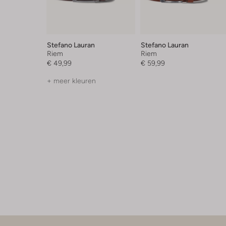
Stefano Lauran
Stefano Lauran
Riem
Riem
€ 49,99
€ 59,99
+ meer kleuren