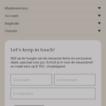
Klantenservice
Account
Inspiratie
Omoda
Let's keep in touch!
Blijf op de hoogte van de nieuwste items en exclusieve
deals, speciaal voor jou. Schrijf je in voor de nieuwsbrief
en maak kans op € 150,- shoptegoed.