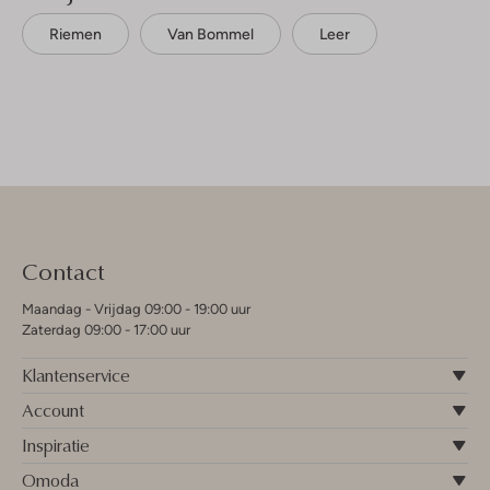
Riemen
Van Bommel
Leer
Contact
Maandag - Vrijdag 09:00 - 19:00 uur
Zaterdag 09:00 - 17:00 uur
Klantenservice
Account
Inspiratie
Omoda