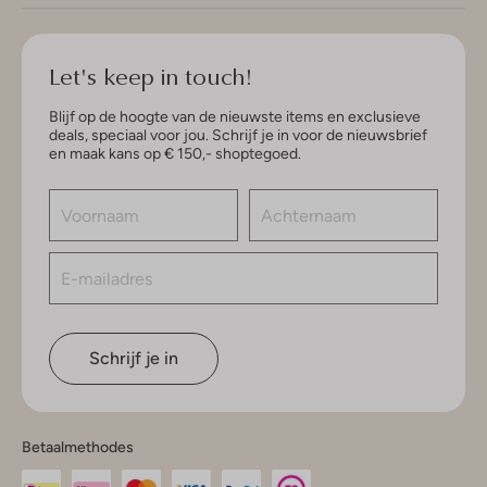
Let's keep in touch!
Blijf op de hoogte van de nieuwste items en exclusieve
deals, speciaal voor jou. Schrijf je in voor de nieuwsbrief
en maak kans op € 150,- shoptegoed.
Schrijf je in
Betaalmethodes