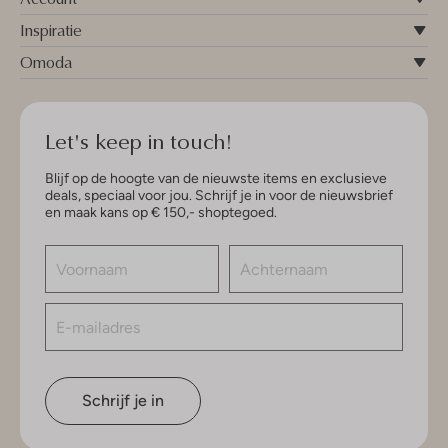
Inspiratie
Omoda
Let's keep in touch!
Blijf op de hoogte van de nieuwste items en exclusieve
deals, speciaal voor jou. Schrijf je in voor de nieuwsbrief
en maak kans op € 150,- shoptegoed.
Schrijf je in