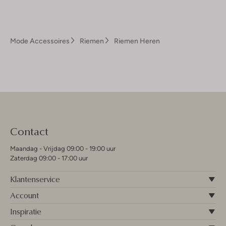
Mode Accessoires
Riemen
Riemen Heren
Contact
Maandag - Vrijdag 09:00 - 19:00 uur
Zaterdag 09:00 - 17:00 uur
Klantenservice
Account
Inspiratie