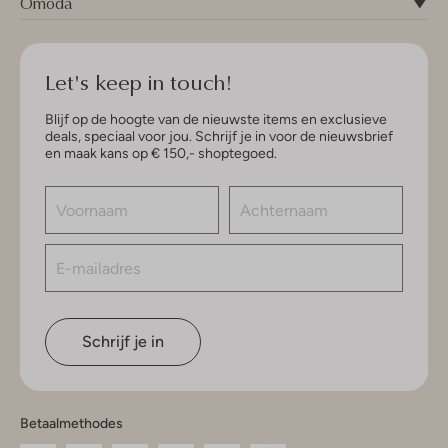
Omoda
Let's keep in touch!
Blijf op de hoogte van de nieuwste items en exclusieve
deals, speciaal voor jou. Schrijf je in voor de nieuwsbrief
en maak kans op € 150,- shoptegoed.
Schrijf je in
Betaalmethodes