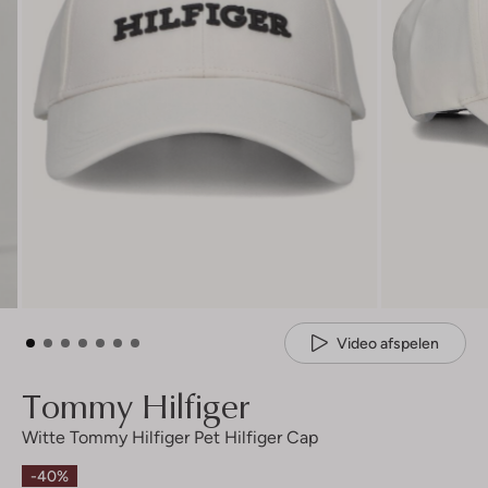
Video afspelen
Tommy Hilfiger
Witte Tommy Hilfiger Pet Hilfiger Cap
-40%