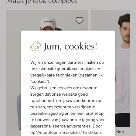
Maak je
Jum, cookies!
Wij, en onze
negen partners
, maken op
onze website gebruik van cookies en
vergelijkbare technieken (gezamenlijk:
"cookies").
Wij gebruiken cookies om ervoor te
zorgen dat onze website goed
functioneert, om jouw voorkeuren op
te slaan, om inzicht te verkrijgen in
bezoekersgedrag en om een profiel op
te bouwen van jouw online gedrag voor
gepersonaliseerde advertenties. Door
Selected Men
op "Accepteer alle cookies" te klikken,