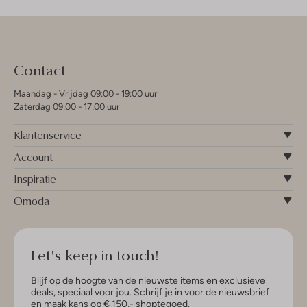
Contact
Maandag - Vrijdag 09:00 - 19:00 uur
Zaterdag 09:00 - 17:00 uur
Klantenservice
Account
Inspiratie
Omoda
Let's keep in touch!
Blijf op de hoogte van de nieuwste items en exclusieve
deals, speciaal voor jou. Schrijf je in voor de nieuwsbrief
en maak kans op € 150,- shoptegoed.