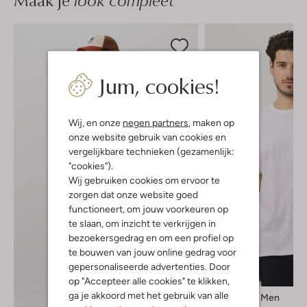
Maak je
Jum, cookies!
Wij, en onze
negen partners
, maken op
onze website gebruik van cookies en
vergelijkbare technieken (gezamenlijk:
"cookies").
Wij gebruiken cookies om ervoor te
zorgen dat onze website goed
functioneert, om jouw voorkeuren op
te slaan, om inzicht te verkrijgen in
bezoekersgedrag en om een profiel op
te bouwen van jouw online gedrag voor
gepersonaliseerde advertenties. Door
op "Accepteer alle cookies" te klikken,
ga je akkoord met het gebruik van alle
Selected Men