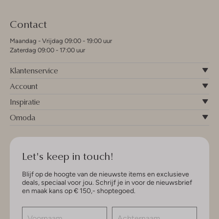
Contact
Maandag - Vrijdag 09:00 - 19:00 uur
Zaterdag 09:00 - 17:00 uur
Klantenservice
Account
Inspiratie
Omoda
Let's keep in touch!
Blijf op de hoogte van de nieuwste items en exclusieve
deals, speciaal voor jou. Schrijf je in voor de nieuwsbrief
en maak kans op € 150,- shoptegoed.